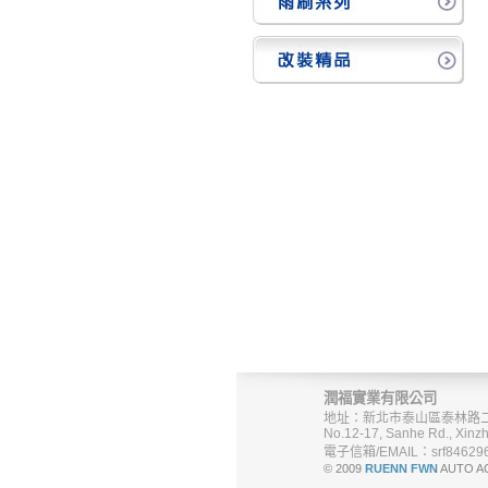
潤福實業有限公司
地址：新北市泰山區泰林路二
No.12-17, Sanhe Rd., Xinzh
電子信箱/EMAIL：srf846296
© 2009
RUENN FWN
AUTO A