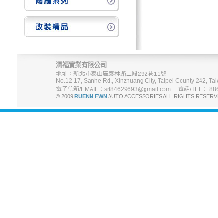
潤福實業有限公司
地址：新北市泰山區泰林路二段292巷11號
No.12-17, Sanhe Rd., Xinzhuang City, Taipei County 242, Tai
電子信箱/EMAIL：srf84629693@gmail.com 電話/TEL： 886-
© 2009
RUENN FWN
AUTO ACCESSORIES ALL RIGHTS R