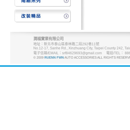
潤福實業有限公司
地址：新北市泰山區泰林路二段292巷11號
No.12-17, Sanhe Rd., Xinzhuang City, Taipei County 242, Tai
電子信箱/EMAIL：srf84629693@gmail.com 電話/TEL： 886-
© 2009
RUENN FWN
AUTO ACCESSORIES ALL RIGHTS R