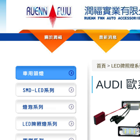
首頁
>
LED牌照燈系
AUDI 