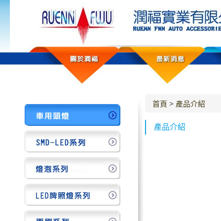
首頁
>
產品介紹
產品介紹