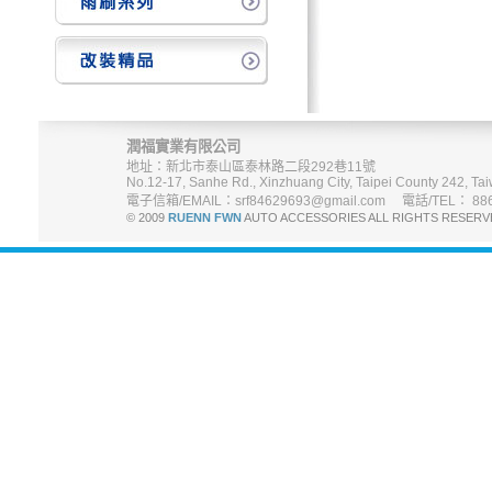
潤福實業有限公司
地址：新北市泰山區泰林路二段292巷11號
No.12-17, Sanhe Rd., Xinzhuang City, Taipei County 242, Tai
電子信箱/EMAIL：srf84629693@gmail.com 電話/TEL： 886-
© 2009
RUENN FWN
AUTO ACCESSORIES ALL RIGHTS R