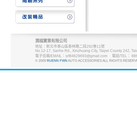
潤福實業有限公司
地址：新北市泰山區泰林路二段292巷11號
No.12-17, Sanhe Rd., Xinzhuang City, Taipei County 242, Tai
電子信箱/EMAIL：srf84629693@gmail.com 電話/TEL： 886-
© 2009
RUENN FWN
AUTO ACCESSORIES ALL RIGHTS R