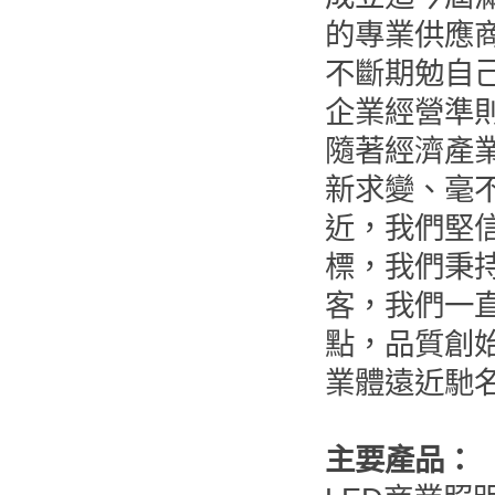
的專業供應
不斷期勉自己
企業經營準
隨著經濟產
新求變、毫
近，我們堅
標，我們秉
客，我們一
點，品質創
業體遠近馳
主要產品：