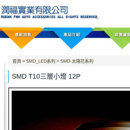
首頁
>
SMD_LED系列
>
SMD-太陽花系列
SMD T10三層小燈 12P