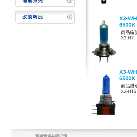
X3-WH
6500K
商品編號
X3-H7
X3-WH
6500K
商品編號
X3-H15
潤福實業有限公司