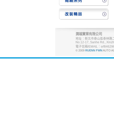
潤福實業有限公司
地址：新北市泰山區泰林路二
No.12-17, Sanhe Rd., Xinzh
電子信箱/EMAIL：srf846296
© 2009
RUENN FWN
AUTO A