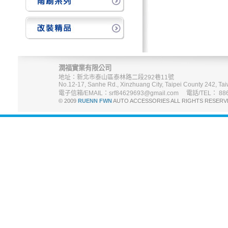
潤福實業有限公司
地址：新北市泰山區泰林路二段292巷11號
No.12-17, Sanhe Rd., Xinzhuang City, Taipei County 242, Tai
電子信箱/EMAIL：srf84629693@gmail.com 電話/TEL： 886-
© 2009
RUENN FWN
AUTO ACCESSORIES ALL RIGHTS R