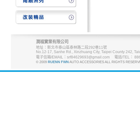
潤福實業有限公司
地址：新北市泰山區泰林路二段292巷11號
No.12-17, Sanhe Rd., Xinzhuang City, Taipei County 242, Tai
電子信箱/EMAIL：srf84629693@gmail.com 電話/TEL： 886-
© 2009
RUENN FWN
AUTO ACCESSORIES ALL RIGHTS R