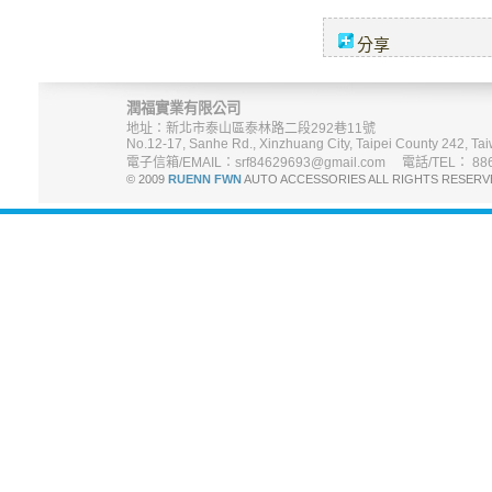
分享
潤福實業有限公司
地址：新北市泰山區泰林路二段292巷11號
No.12-17, Sanhe Rd., Xinzhuang City, Taipei County 242, Tai
電子信箱/EMAIL：srf84629693@gmail.com 電話/TEL： 886-
© 2009
RUENN FWN
AUTO ACCESSORIES ALL RIGHTS R