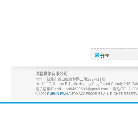
分享
潤福實業有限公司
地址：新北市泰山區泰林路二段292巷11號
No.12-17, Sanhe Rd., Xinzhuang City, Taipei County 242, Tai
電子信箱/EMAIL：srf84629693@gmail.com 電話/TEL： 886-
© 2009
RUENN FWN
AUTO ACCESSORIES ALL RIGHTS R