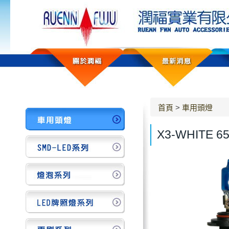
首頁
>
車用頭燈
X3-WHITE 65