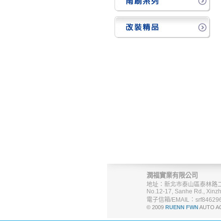
潤福實業有限公司
地址：新北市泰山區泰林路二
No.12-17, Sanhe Rd., Xinzh
電子信箱/EMAIL：srf846296
© 2009
RUENN FWN
AUTO A