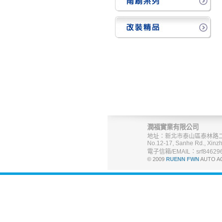
潤福實業有限公司
地址：新北市泰山區泰林路二
No.12-17, Sanhe Rd., Xinzh
電子信箱/EMAIL：srf846296
© 2009
RUENN FWN
AUTO A