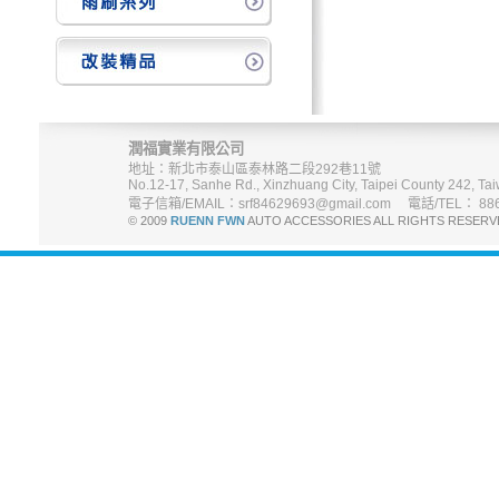
潤福實業有限公司
地址：新北市泰山區泰林路二段292巷11號
No.12-17, Sanhe Rd., Xinzhuang City, Taipei County 242, Tai
電子信箱/EMAIL：srf84629693@gmail.com 電話/TEL： 886-
© 2009
RUENN FWN
AUTO ACCESSORIES ALL RIGHTS R