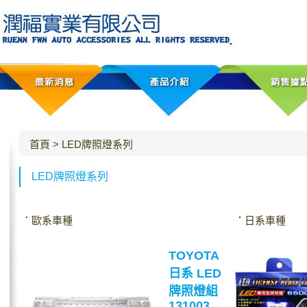
首頁
>
LED牌照燈系列
LED牌照燈系列
歐系車種
日系車種
TOYOTA
日系 LED
牌照燈組
131003