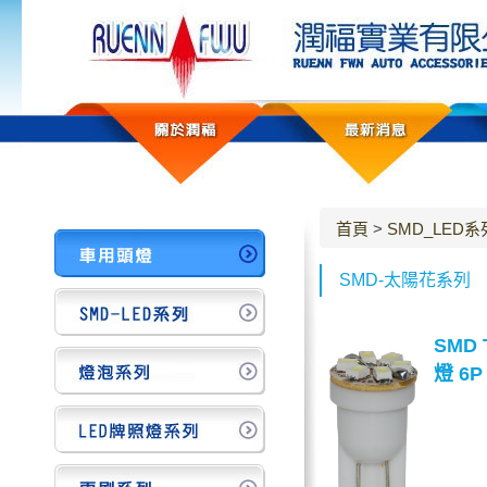
首頁
>
SMD_LED系
SMD-太陽花系列
SMD 
燈 6P