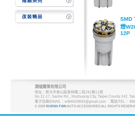
SMD 
燈W2
12P
潤福實業有限公司
地址：新北市泰山區泰林路二段292巷11號
No.12-17, Sanhe Rd., Xinzhuang City, Taipei County 242, Tai
電子信箱/EMAIL：srf84629693@gmail.com 電話/TEL： 886-
© 2009
RUENN FWN
AUTO ACCESSORIES ALL RIGHTS R