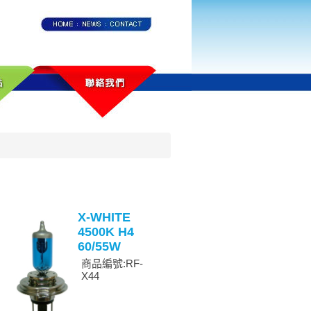
X-WHITE
4500K H4
60/55W
商品編號:RF-
X44