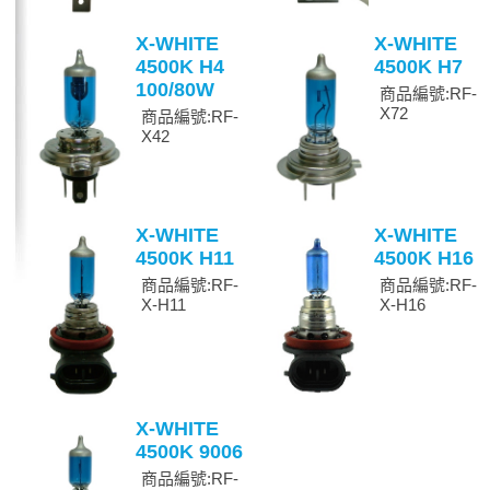
X-WHITE
X-WHITE
4500K H4
4500K H7
100/80W
商品編號:RF-
X72
商品編號:RF-
X42
X-WHITE
X-WHITE
4500K H11
4500K H16
商品編號:RF-
商品編號:RF-
X-H11
X-H16
X-WHITE
4500K 9006
商品編號:RF-