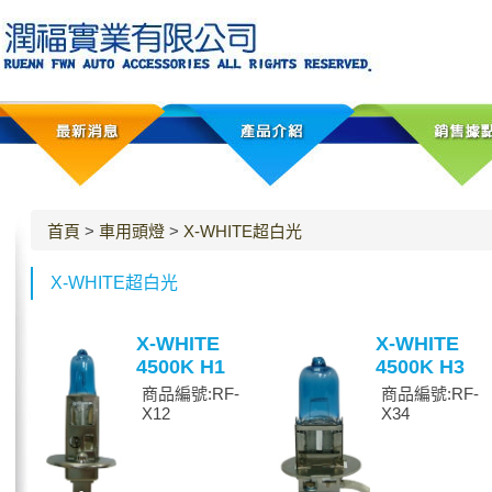
首頁
>
車用頭燈
>
X-WHITE超白光
X-WHITE超白光
X-WHITE
X-WHITE
4500K H1
4500K H3
商品編號:RF-
商品編號:RF-
X12
X34