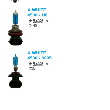
X-WHITE
4500K H8
商品編號:RF-
X-H8
X-WHITE
4500K 9005
商品編號:RF-
X95